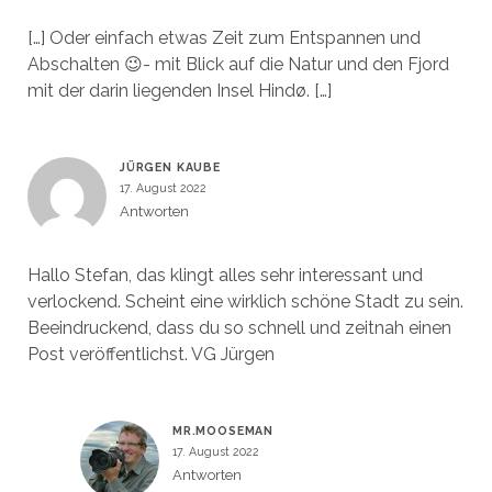
[…] Oder einfach etwas Zeit zum Entspannen und
Abschalten 😉- mit Blick auf die Natur und den Fjord
mit der darin liegenden Insel Hindø. […]
JÜRGEN KAUBE
17. August 2022
Antworten
Hallo Stefan, das klingt alles sehr interessant und
verlockend. Scheint eine wirklich schöne Stadt zu sein.
Beeindruckend, dass du so schnell und zeitnah einen
Post veröffentlichst. VG Jürgen
MR.MOOSEMAN
17. August 2022
Antworten