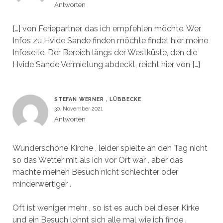
Antworten
[…] von Feriepartner, das ich empfehlen möchte. Wer
Infos zu Hvide Sande finden möchte findet hier meine
Infoseite. Der Bereich längs der Westküste, den die
Hvide Sande Vermietung abdeckt, reicht hier von […]
STEFAN WERNER , LÜBBECKE
30. November 2021
Antworten
Wunderschöne Kirche , leider spielte an den Tag nicht
so das Wetter mit als ich vor Ort war , aber das
machte meinen Besuch nicht schlechter oder
minderwertiger .
Oft ist weniger mehr , so ist es auch bei dieser Kirke
und ein Besuch lohnt sich alle mal wie ich finde .