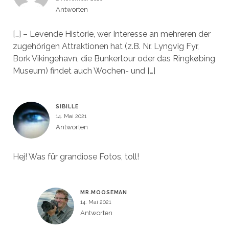
Antworten
[…] – Levende Historie, wer Interesse an mehreren der
zugehörigen Attraktionen hat (z.B. Nr. Lyngvig Fyr,
Bork Vikingehavn, die Bunkertour oder das Ringkøbing
Museum) findet auch Wochen- und […]
SIBILLE
14. Mai 2021
Antworten
Hej! Was für grandiose Fotos, toll!
MR.MOOSEMAN
14. Mai 2021
Antworten