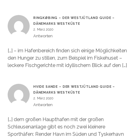
RINGKØBING – DER WESTJÜTLAND GUIDE –
DÄNEMARKS WESTKÜSTE
2. März 2020
Antworten
[…] – im Hafenbereich finden sich einige Möglichkeiten
den Hunger zu stillen, zum Beispiel im Fiskehuset –
leckere Fischgerichte mit idyllischem Blick auf den […]
HVIDE SANDE – DER WESTJÜTLAND GUIDE –
DÄNEMARKS WESTKÜSTE
2. März 2020
Antworten
[…] dem großen Haupthafen mit der großen
Schleusenanlage gibt es noch zwei kleinere
Sporthäfen: Render Havn im Süden und Tyskerhavn