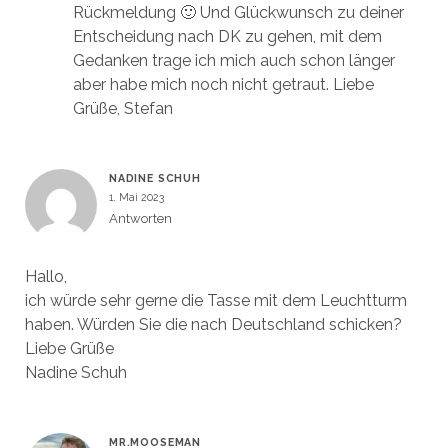
Rückmeldung 🙂 Und Glückwunsch zu deiner
Entscheidung nach DK zu gehen, mit dem
Gedanken trage ich mich auch schon länger
aber habe mich noch nicht getraut. Liebe
Grüße, Stefan
NADINE SCHUH
1. Mai 2023
Antworten
Hallo,
ich würde sehr gerne die Tasse mit dem Leuchtturm
haben. Würden Sie die nach Deutschland schicken?
Liebe Grüße
Nadine Schuh
MR.MOOSEMAN