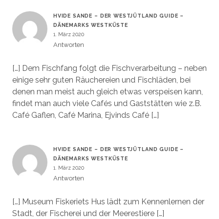
HVIDE SANDE – DER WESTJÜTLAND GUIDE –
DÄNEMARKS WESTKÜSTE
1. März 2020
Antworten
[…] Dem Fischfang folgt die Fischverarbeitung – neben
einige sehr guten Räuchereien und Fischläden, bei
denen man meist auch gleich etwas verspeisen kann,
findet man auch viele Cafés und Gaststätten wie z.B.
Café Gaflen, Café Marina, Ejvinds Café […]
HVIDE SANDE – DER WESTJÜTLAND GUIDE –
DÄNEMARKS WESTKÜSTE
1. März 2020
Antworten
[…] Museum Fiskeriets Hus lädt zum Kennenlernen der
Stadt, der Fischerei und der Meerestiere […]