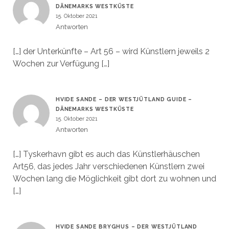
DÄNEMARKS WESTKÜSTE
15. Oktober 2021
Antworten
[…] der Unterkünfte – Art 56 – wird Künstlern jeweils 2
Wochen zur Verfügung […]
HVIDE SANDE – DER WESTJÜTLAND GUIDE –
DÄNEMARKS WESTKÜSTE
15. Oktober 2021
Antworten
[…] Tyskerhavn gibt es auch das Künstlerhäuschen
Art56, das jedes Jahr verschiedenen Künstlern zwei
Wochen lang die Möglichkeit gibt dort zu wohnen und
[…]
HVIDE SANDE BRYGHUS – DER WESTJÜTLAND