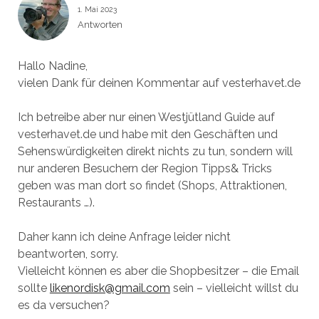
1. Mai 2023
Antworten
Hallo Nadine,
vielen Dank für deinen Kommentar auf vesterhavet.de
Ich betreibe aber nur einen Westjütland Guide auf
vesterhavet.de und habe mit den Geschäften und
Sehenswürdigkeiten direkt nichts zu tun, sondern will
nur anderen Besuchern der Region Tipps& Tricks
geben was man dort so findet (Shops, Attraktionen,
Restaurants …).
Daher kann ich deine Anfrage leider nicht
beantworten, sorry.
Vielleicht können es aber die Shopbesitzer – die Email
sollte
likenordisk@gmail.com
sein – vielleicht willst du
es da versuchen?