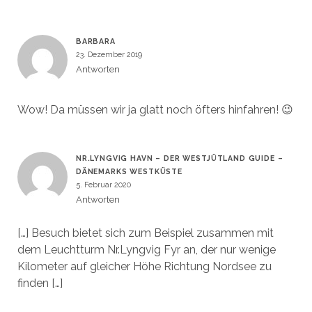
BARBARA
23. Dezember 2019
Antworten
Wow! Da müssen wir ja glatt noch öfters hinfahren! 😉
NR.LYNGVIG HAVN – DER WESTJÜTLAND GUIDE –
DÄNEMARKS WESTKÜSTE
5. Februar 2020
Antworten
[…] Besuch bietet sich zum Beispiel zusammen mit
dem Leuchtturm Nr.Lyngvig Fyr an, der nur wenige
Kilometer auf gleicher Höhe Richtung Nordsee zu
finden […]