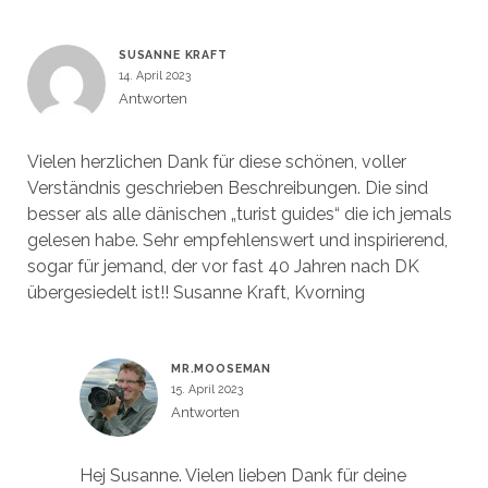
SUSANNE KRAFT
14. April 2023
Antworten
Vielen herzlichen Dank für diese schönen, voller
Verständnis geschrieben Beschreibungen. Die sind
besser als alle dänischen „turist guides“ die ich jemals
gelesen habe. Sehr empfehlenswert und inspirierend,
sogar für jemand, der vor fast 40 Jahren nach DK
übergesiedelt ist!! Susanne Kraft, Kvorning
MR.MOOSEMAN
15. April 2023
Antworten
Hej Susanne. Vielen lieben Dank für deine