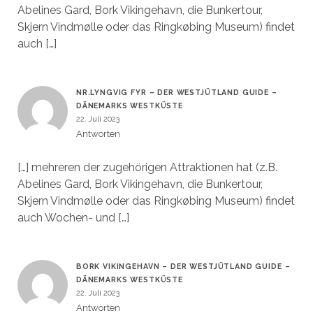
Abelines Gard, Bork Vikingehavn, die Bunkertour,
Skjern Vindmølle oder das Ringkøbing Museum) findet
auch […]
NR.LYNGVIG FYR – DER WESTJÜTLAND GUIDE –
DÄNEMARKS WESTKÜSTE
22. Juli 2023
Antworten
[…] mehreren der zugehörigen Attraktionen hat (z.B.
Abelines Gard, Bork Vikingehavn, die Bunkertour,
Skjern Vindmølle oder das Ringkøbing Museum) findet
auch Wochen- und […]
BORK VIKINGEHAVN – DER WESTJÜTLAND GUIDE –
DÄNEMARKS WESTKÜSTE
22. Juli 2023
Antworten