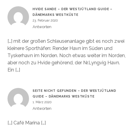
HVIDE SANDE – DER WESTJÜTLAND GUIDE –
DÄNEMARKS WESTKÜSTE
23. Februar 2020
Antworten
[…] mit der großen Schleusenanlage gibt es noch zwei
kleinere Sporthäfen: Render Havn im Süden und
Tyskerhavn im Norden. Noch etwas weiter im Norden,
aber noch zu Hvide gehörend, der Nr.Lyngvig Havn.
Ein […]
SEITE NICHT GEFUNDEN – DER WESTJÜTLAND
GUIDE – DÄNEMARKS WESTKÜSTE
1. März 2020
Antworten
[…] Café Marina […]